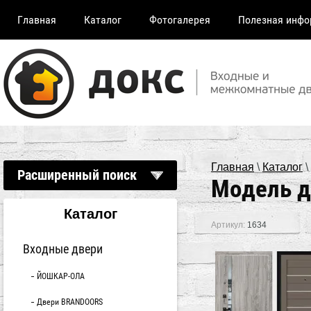
Главная
Каталог
Фотогалерея
Полезная инфо
Главная
\
Каталог
\
Расширенный поиск
Модель д
Каталог
Артикул:
1634
Входные двери
ЙОШКАР-ОЛА
Двери BRANDOORS