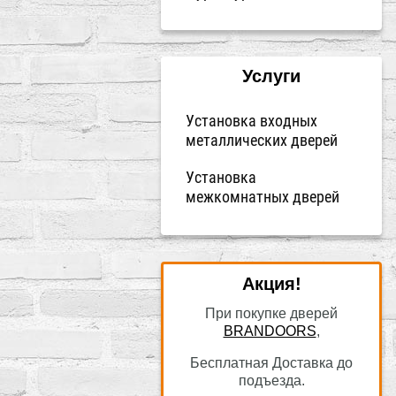
Услуги
Установка входных
металлических дверей
Установка
межкомнатных дверей
Акция!
При покупке дверей
BRANDOORS
,
Бесплатная Доставка до
подъезда.