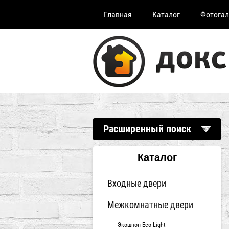
Главная
Каталог
Фотогал
Расширенный поиск
Каталог
Входные двери
Межкомнатные двери
Экошпон Eco-Light